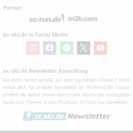
Partner
xc-ski.de in Social Media
instagram
facebook
spotify
x
youtube
xc-ski.de Newsletter Anmeldung
Du willst immer aktuell auf dem Laufenden bleiben? Dann
melde dich für unseren Newsletter an. Während der Saison
erhältst du damit immer einmal pro Woche die wichtigsten
News und Themen in dein Postfach. Einfach hier anmelden: