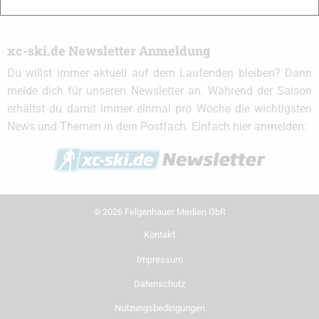
xc-ski.de Newsletter Anmeldung
Du willst immer aktuell auf dem Laufenden bleiben? Dann
melde dich für unseren Newsletter an. Während der Saison
erhältst du damit immer einmal pro Woche die wichtigsten
News und Themen in dein Postfach. Einfach hier anmelden:
© 2026 Felgenhauer Medien GbR
Kontakt
Impressum
Datenschutz
Nutzungsbedingungen