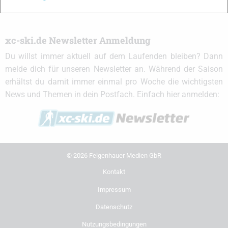
xc-ski.de Newsletter Anmeldung
Du willst immer aktuell auf dem Laufenden bleiben? Dann
melde dich für unseren Newsletter an. Während der Saison
erhältst du damit immer einmal pro Woche die wichtigsten
News und Themen in dein Postfach. Einfach hier anmelden:
© 2026 Felgenhauer Medien GbR
Kontakt
Impressum
Datenschutz
Nutzungsbedingungen