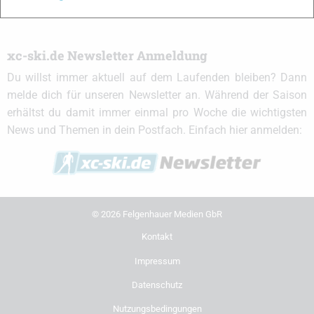
xc-ski.de Newsletter Anmeldung
Du willst immer aktuell auf dem Laufenden bleiben? Dann
melde dich für unseren Newsletter an. Während der Saison
erhältst du damit immer einmal pro Woche die wichtigsten
News und Themen in dein Postfach. Einfach hier anmelden:
© 2026 Felgenhauer Medien GbR
Kontakt
Impressum
Datenschutz
Nutzungsbedingungen