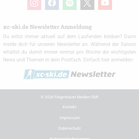
xc-ski.de Newsletter Anmeldung
Du willst immer aktuell auf dem Laufenden bleiben? Dann
melde dich für unseren Newsletter an. Während der Saison
erhältst du damit immer einmal pro Woche die wichtigsten
News und Themen in dein Postfach. Einfach hier anmelden:
© 2026 Felgenhauer Medien GbR
Kontakt
Impressum
Datenschutz
Nutzungsbedingungen