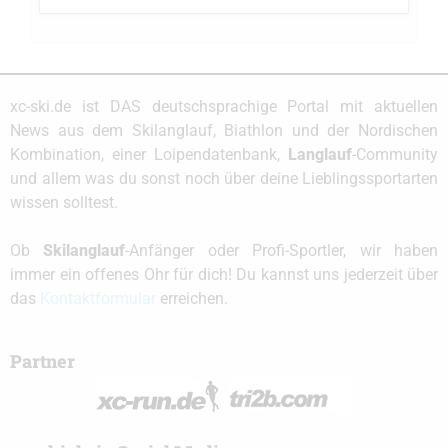
xc-ski.de ist DAS deutschsprachige Portal mit aktuellen
News aus dem Skilanglauf, Biathlon und der Nordischen
Kombination, einer Loipendatenbank,
Langlauf
-Community
und allem was du sonst noch über deine Lieblingssportarten
wissen solltest.
Ob
Skilanglauf
-Anfänger oder Profi-Sportler, wir haben
immer ein offenes Ohr für dich! Du kannst uns jederzeit über
das
Kontaktformular
erreichen.
Partner