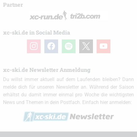
Partner
xc-ski.de in Social Media
instagram
facebook
spotify
x
youtube
xc-ski.de Newsletter Anmeldung
Du willst immer aktuell auf dem Laufenden bleiben? Dann
melde dich für unseren Newsletter an. Während der Saison
erhältst du damit immer einmal pro Woche die wichtigsten
News und Themen in dein Postfach. Einfach hier anmelden: