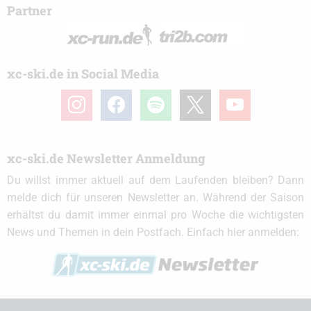
Partner
xc-ski.de in Social Media
instagram
facebook
spotify
x
youtube
xc-ski.de Newsletter Anmeldung
Du willst immer aktuell auf dem Laufenden bleiben? Dann
melde dich für unseren Newsletter an. Während der Saison
erhältst du damit immer einmal pro Woche die wichtigsten
News und Themen in dein Postfach. Einfach hier anmelden: