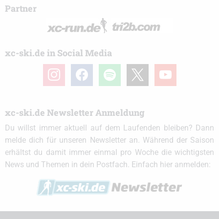
Partner
xc-ski.de in Social Media
instagram
facebook
spotify
x
youtube
xc-ski.de Newsletter Anmeldung
Du willst immer aktuell auf dem Laufenden bleiben? Dann
melde dich für unseren Newsletter an. Während der Saison
erhältst du damit immer einmal pro Woche die wichtigsten
News und Themen in dein Postfach. Einfach hier anmelden: