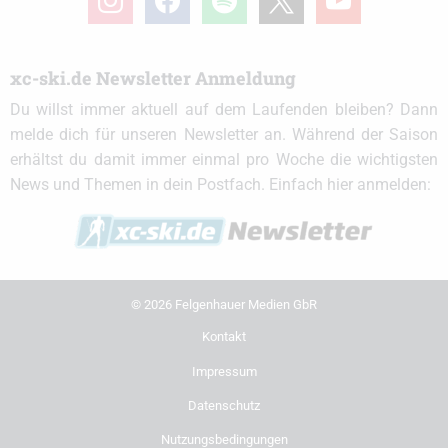
xc-ski.de Newsletter Anmeldung
Du willst immer aktuell auf dem Laufenden bleiben? Dann
melde dich für unseren Newsletter an. Während der Saison
erhältst du damit immer einmal pro Woche die wichtigsten
News und Themen in dein Postfach. Einfach hier anmelden:
© 2026 Felgenhauer Medien GbR
Kontakt
Impressum
Datenschutz
Nutzungsbedingungen