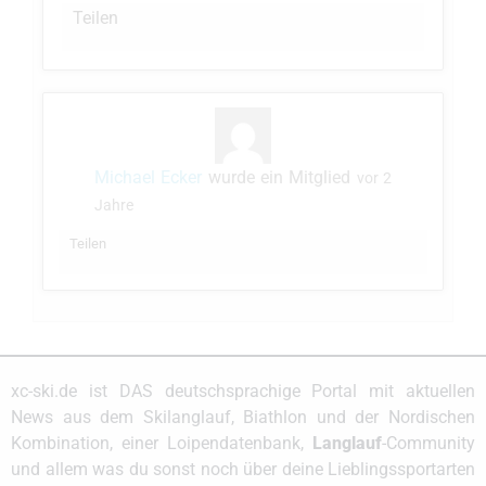
Teilen
Michael Ecker
wurde ein Mitglied
vor 2
Jahre
Teilen
xc-ski.de ist DAS deutschsprachige Portal mit aktuellen
News aus dem Skilanglauf, Biathlon und der Nordischen
Kombination, einer Loipendatenbank,
Langlauf
-Community
und allem was du sonst noch über deine Lieblingssportarten