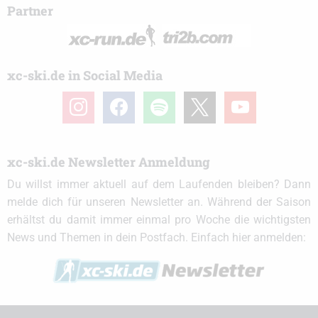
Partner
xc-ski.de in Social Media
instagram
facebook
spotify
x
youtube
xc-ski.de Newsletter Anmeldung
Du willst immer aktuell auf dem Laufenden bleiben? Dann
melde dich für unseren Newsletter an. Während der Saison
erhältst du damit immer einmal pro Woche die wichtigsten
News und Themen in dein Postfach. Einfach hier anmelden: