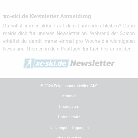
xc-ski.de Newsletter Anmeldung
Du willst immer aktuell auf dem Laufenden bleiben? Dann
melde dich für unseren Newsletter an. Während der Saison
erhältst du damit immer einmal pro Woche die wichtigsten
News und Themen in dein Postfach. Einfach hier anmelden:
© 2026 Felgenhauer Medien GbR
Kontakt
Impressum
Datenschutz
Nutzungsbedingungen