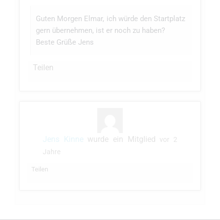
Guten Morgen Elmar, ich würde den Startplatz
gern übernehmen, ist er noch zu haben?
Beste Grüße Jens
Teilen
Jens Kinne
wurde ein Mitglied
vor 2
Jahre
Teilen