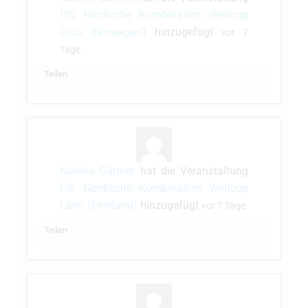
FIS Nordische Kombination Weltcup
Oslo (Norwegen)
hinzugefügt
vor 7
Tage
Teilen
Nadine Gärtner
hat die Veranstaltung
FIS Nordische Kombination Weltcup
Lahti (Finnland)
hinzugefügt
vor 7 Tage
Teilen