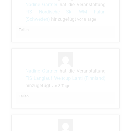
Nadine Gärtner
hat die Veranstaltung
FIS Nordische Ski WM Falun
(Schweden)
hinzugefügt
vor 8 Tage
Teilen
Nadine Gärtner
hat die Veranstaltung
FIS Langlauf Weltcup Lahti (Finnland)
hinzugefügt
vor 8 Tage
Teilen