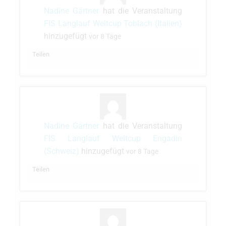
Nadine Gärtner
hat die Veranstaltung
FIS Langlauf Weltcup Toblach (Italien)
hinzugefügt
vor 8 Tage
Teilen
Nadine Gärtner
hat die Veranstaltung
FIS Langlauf Weltcup Engadin
(Schweiz)
hinzugefügt
vor 8 Tage
Teilen