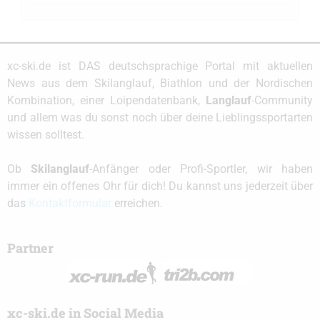
xc-ski.de ist DAS deutschsprachige Portal mit aktuellen
News aus dem Skilanglauf, Biathlon und der Nordischen
Kombination, einer Loipendatenbank,
Langlauf
-Community
und allem was du sonst noch über deine Lieblingssportarten
wissen solltest.
Ob
Skilanglauf
-Anfänger oder Profi-Sportler, wir haben
immer ein offenes Ohr für dich! Du kannst uns jederzeit über
das
Kontaktformular
erreichen.
Partner
xc-ski.de in Social Media