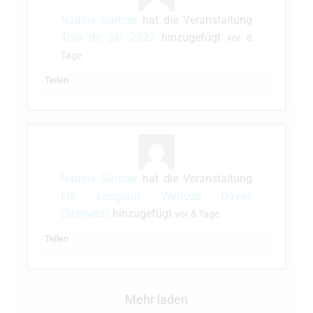
Nadine Gärtner
hat die Veranstaltung
Tour de Ski 2027
hinzugefügt
vor 8
Tage
Teilen
Nadine Gärtner
hat die Veranstaltung
FIS Langlauf Weltcup Davos
(Schweiz)
hinzugefügt
vor 8 Tage
Teilen
Mehr laden