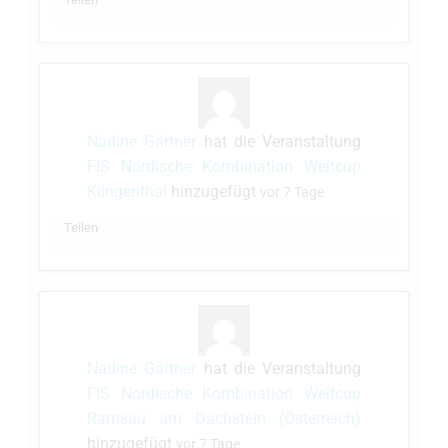
Nadine Gärtner
hat die Veranstaltung
FIS Nordische Kombination Weltcup
Klingenthal
hinzugefügt
vor 7 Tage
Teilen
Nadine Gärtner
hat die Veranstaltung
FIS Nordische Kombination Weltcup
Ramsau am Dachstein (Österreich)
hinzugefügt
vor 7 Tage