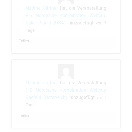
Nadine Gärtner
hat die Veranstaltung
FIS Nordische Kombination Weltcup
Lake Placid (USA)
hinzugefügt
vor 7
Tage
Teilen
Nadine Gärtner
hat die Veranstaltung
FIS Nordische Kombination Weltcup
Seefeld (Österreich)
hinzugefügt
vor 7
Tage
Teilen