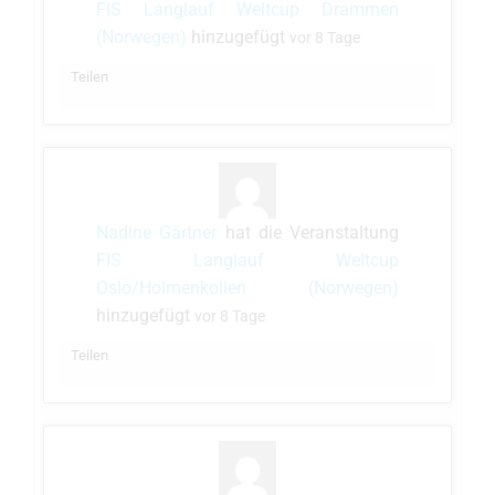
FIS Langlauf Weltcup Drammen
(Norwegen)
hinzugefügt
vor 8 Tage
Teilen
Nadine Gärtner
hat die Veranstaltung
FIS Langlauf Weltcup
Oslo/Holmenkollen (Norwegen)
hinzugefügt
vor 8 Tage
Teilen