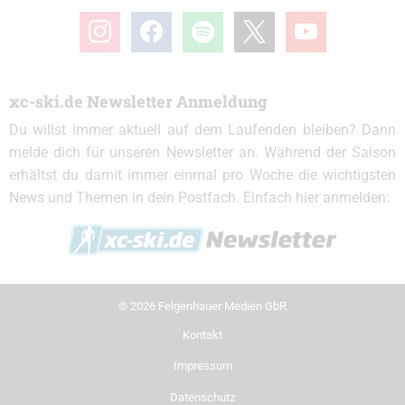
instagram
facebook
spotify
x
youtube
xc-ski.de Newsletter Anmeldung
Du willst immer aktuell auf dem Laufenden bleiben? Dann
melde dich für unseren Newsletter an. Während der Saison
erhältst du damit immer einmal pro Woche die wichtigsten
News und Themen in dein Postfach. Einfach hier anmelden:
© 2026 Felgenhauer Medien GbR
Kontakt
Impressum
Datenschutz