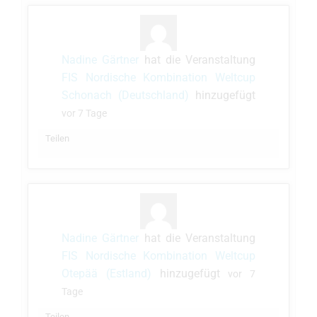
Nadine Gärtner
hat die Veranstaltung
FIS Nordische Kombination Weltcup
Schonach (Deutschland)
hinzugefügt
vor 7 Tage
Teilen
Nadine Gärtner
hat die Veranstaltung
FIS Nordische Kombination Weltcup
Otepää (Estland)
hinzugefügt
vor 7
Tage
Teilen