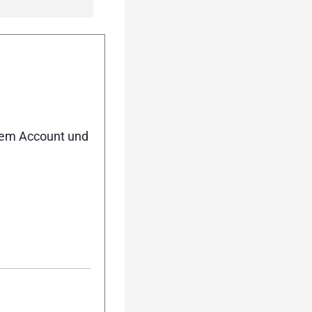
nem Account und