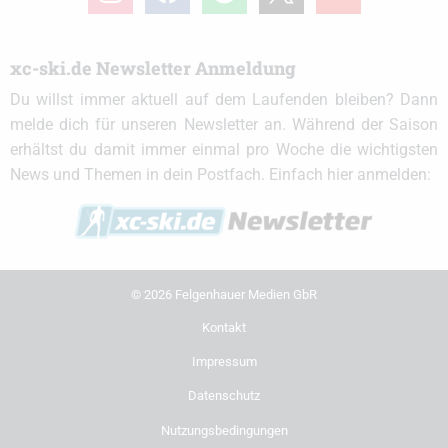
xc-ski.de Newsletter Anmeldung
Du willst immer aktuell auf dem Laufenden bleiben? Dann
melde dich für unseren Newsletter an. Während der Saison
erhältst du damit immer einmal pro Woche die wichtigsten
News und Themen in dein Postfach. Einfach hier anmelden:
© 2026 Felgenhauer Medien GbR
Kontakt
Impressum
Datenschutz
Nutzungsbedingungen