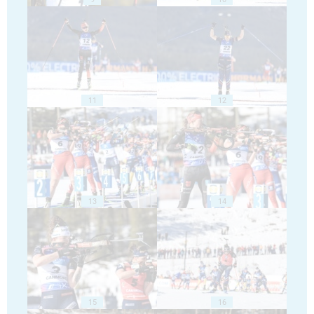
11
12
13
14
15
16