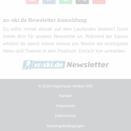
xc-ski.de Newsletter Anmeldung
Du willst immer aktuell auf dem Laufenden bleiben? Dann
melde dich für unseren Newsletter an. Während der Saison
erhältst du damit immer einmal pro Woche die wichtigsten
News und Themen in dein Postfach. Einfach hier anmelden:
© 2026 Felgenhauer Medien GbR
Kontakt
Impressum
Datenschutz
Nutzungsbedingungen