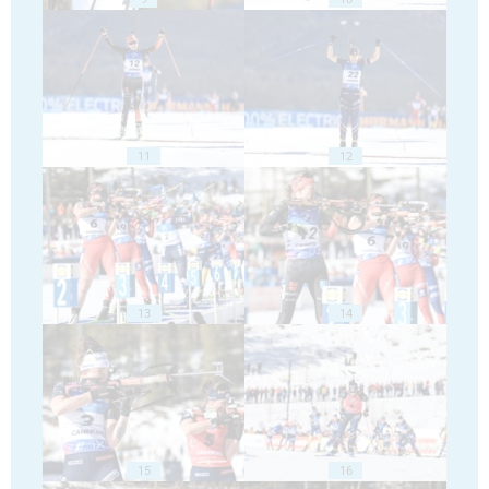
11
12
13
14
15
16