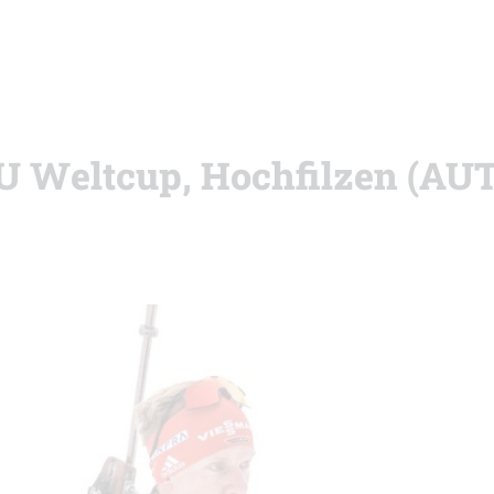
BU Weltcup, Hochfilzen (AUT