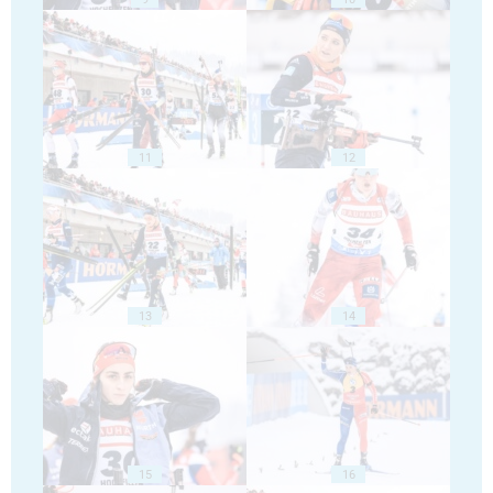
11
12
13
14
15
16