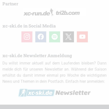
Partner
xc-ski.de in Social Media
instagram
facebook
spotify
x
youtube
xc-ski.de Newsletter Anmeldung
Du willst immer aktuell auf dem Laufenden bleiben? Dann
melde dich für unseren Newsletter an. Während der Saison
erhältst du damit immer einmal pro Woche die wichtigsten
News und Themen in dein Postfach. Einfach hier anmelden: