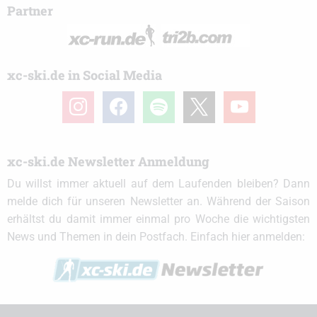
Partner
xc-ski.de in Social Media
instagram
facebook
spotify
x
youtube
xc-ski.de Newsletter Anmeldung
Du willst immer aktuell auf dem Laufenden bleiben? Dann
melde dich für unseren Newsletter an. Während der Saison
erhältst du damit immer einmal pro Woche die wichtigsten
News und Themen in dein Postfach. Einfach hier anmelden: