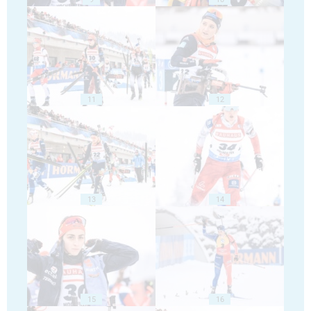
11
12
13
14
15
16