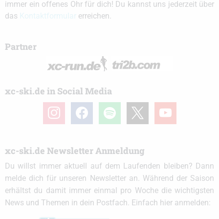
immer ein offenes Ohr für dich! Du kannst uns jederzeit über
das
Kontaktformular
erreichen.
Partner
xc-ski.de in Social Media
instagram
facebook
spotify
x
youtube
xc-ski.de Newsletter Anmeldung
Du willst immer aktuell auf dem Laufenden bleiben? Dann
melde dich für unseren Newsletter an. Während der Saison
erhältst du damit immer einmal pro Woche die wichtigsten
News und Themen in dein Postfach. Einfach hier anmelden: