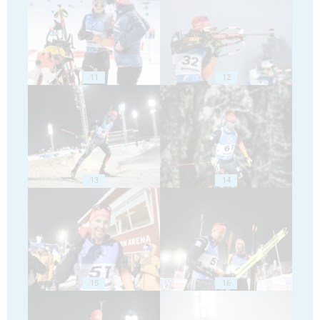
11
12
13
14
15
16