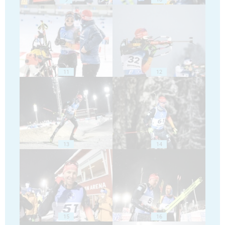
11
12
13
14
15
16