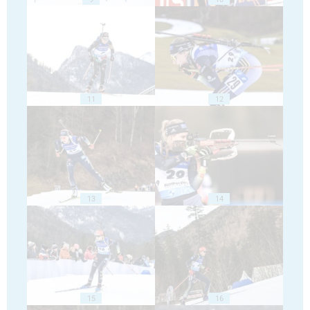
11
12
13
14
15
16