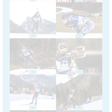
11
12
13
14
15
16