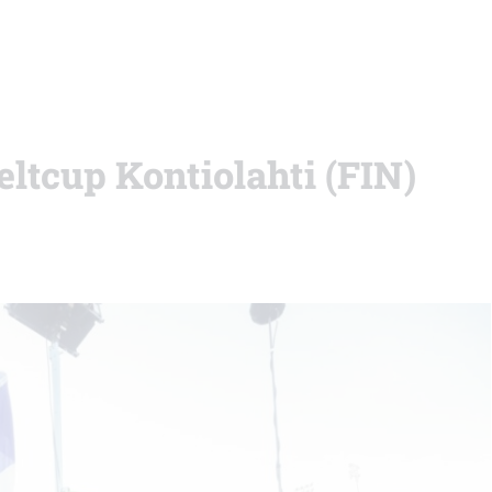
eltcup Kontiolahti (FIN)