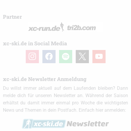
Partner
xc-ski.de in Social Media
instagram
facebook
spotify
x
youtube
xc-ski.de Newsletter Anmeldung
Du willst immer aktuell auf dem Laufenden bleiben? Dann
melde dich für unseren Newsletter an. Während der Saison
erhältst du damit immer einmal pro Woche die wichtigsten
News und Themen in dein Postfach. Einfach hier anmelden: