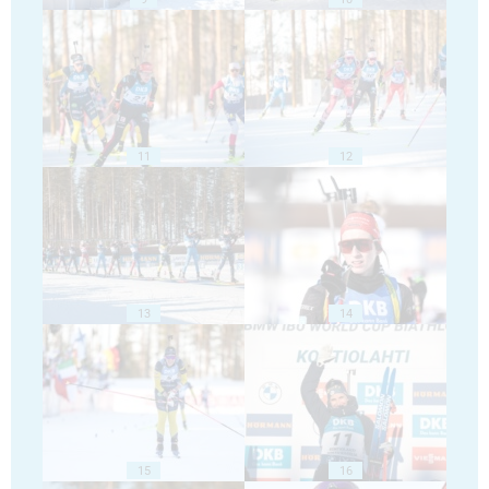
11
12
13
14
15
16