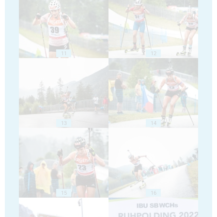
11
12
13
14
15
16