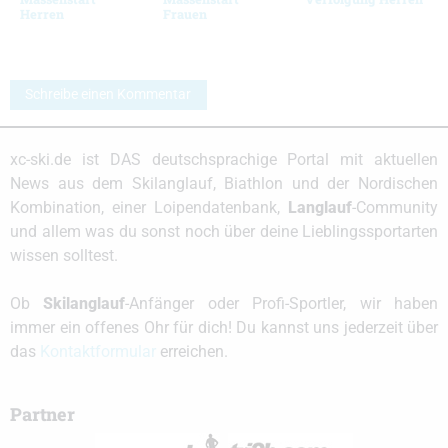
Herren
Frauen
Schreibe einen Kommentar
xc-ski.de ist DAS deutschsprachige Portal mit aktuellen
News aus dem Skilanglauf, Biathlon und der Nordischen
Kombination, einer Loipendatenbank,
Langlauf
-Community
und allem was du sonst noch über deine Lieblingssportarten
wissen solltest.
Ob
Skilanglauf
-Anfänger oder Profi-Sportler, wir haben
immer ein offenes Ohr für dich! Du kannst uns jederzeit über
das
Kontaktformular
erreichen.
Partner