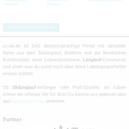
Herren
Frauen
Schreibe einen Kommentar
xc-ski.de ist DAS deutschsprachige Portal mit aktuellen
News aus dem Skilanglauf, Biathlon und der Nordischen
Kombination, einer Loipendatenbank,
Langlauf
-Community
und allem was du sonst noch über deine Lieblingssportarten
wissen solltest.
Ob
Skilanglauf
-Anfänger oder Profi-Sportler, wir haben
immer ein offenes Ohr für dich! Du kannst uns jederzeit über
das
Kontaktformular
erreichen.
Partner