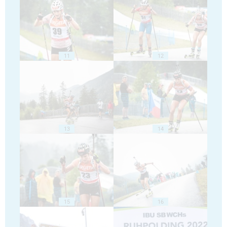
11
12
13
14
15
16