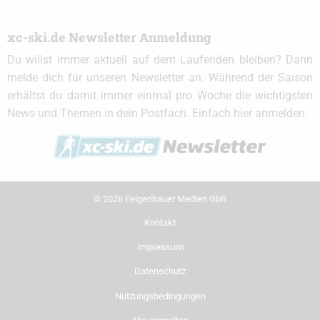
xc-ski.de Newsletter Anmeldung
Du willst immer aktuell auf dem Laufenden bleiben? Dann
melde dich für unseren Newsletter an. Während der Saison
erhältst du damit immer einmal pro Woche die wichtigsten
News und Themen in dein Postfach. Einfach hier anmelden:
© 2026 Felgenhauer Medien GbR
Kontakt
Impressum
Datenschutz
Nutzungsbedingungen