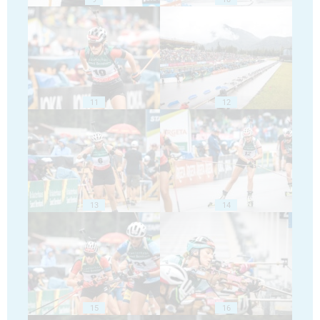
11
12
13
14
15
16