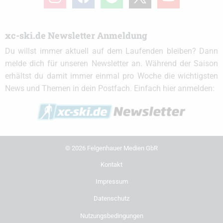
xc-ski.de Newsletter Anmeldung
Du willst immer aktuell auf dem Laufenden bleiben? Dann
melde dich für unseren Newsletter an. Während der Saison
erhältst du damit immer einmal pro Woche die wichtigsten
News und Themen in dein Postfach. Einfach hier anmelden:
© 2026 Felgenhauer Medien GbR
Kontakt
Impressum
Datenschutz
Nutzungsbedingungen