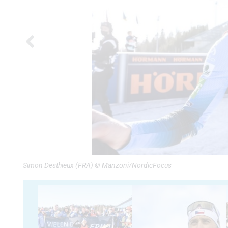
Simon Desthieux (FRA) © Manzoni/NordicFocus