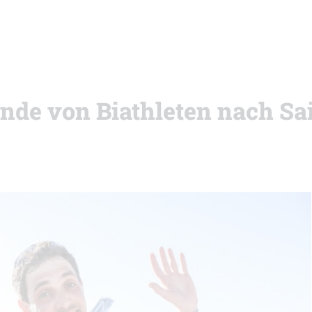
ende von Biathleten nach Sa