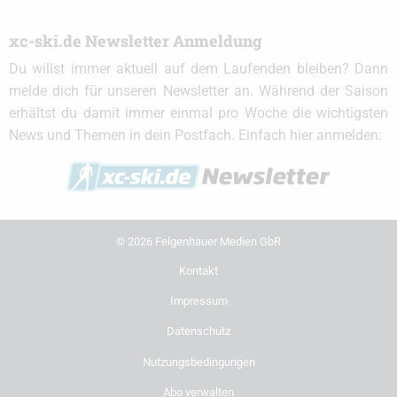
xc-ski.de Newsletter Anmeldung
Du willst immer aktuell auf dem Laufenden bleiben? Dann
melde dich für unseren Newsletter an. Während der Saison
erhältst du damit immer einmal pro Woche die wichtigsten
News und Themen in dein Postfach. Einfach hier anmelden:
© 2026 Felgenhauer Medien GbR
Kontakt
Impressum
Datenschutz
Nutzungsbedingungen
Abo verwalten