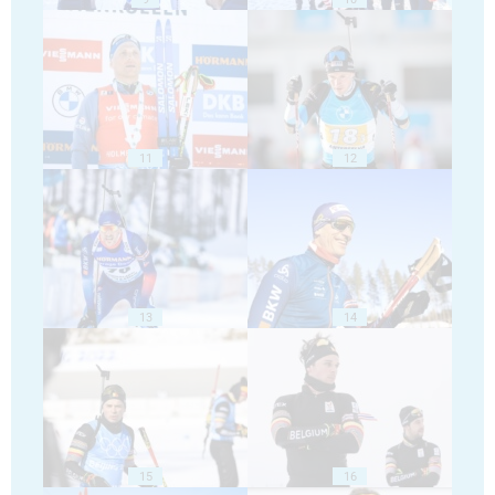
11
12
13
14
15
16