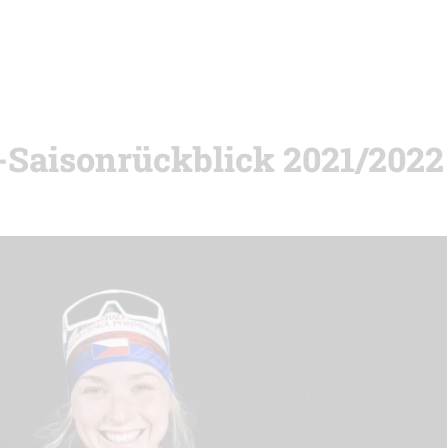
-Saisonrückblick 2021/2022