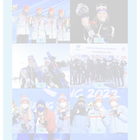
11
12
13
14
15
16