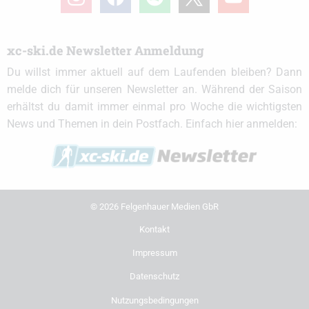
xc-ski.de Newsletter Anmeldung
Du willst immer aktuell auf dem Laufenden bleiben? Dann
melde dich für unseren Newsletter an. Während der Saison
erhältst du damit immer einmal pro Woche die wichtigsten
News und Themen in dein Postfach. Einfach hier anmelden:
© 2026 Felgenhauer Medien GbR
Kontakt
Impressum
Datenschutz
Nutzungsbedingungen