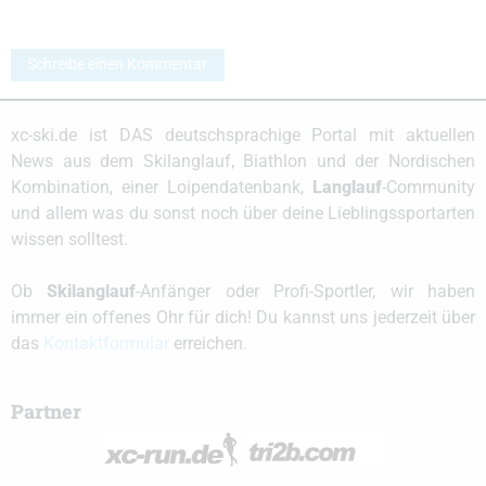
Schreibe einen Kommentar
xc-ski.de ist DAS deutschsprachige Portal mit aktuellen
News aus dem Skilanglauf, Biathlon und der Nordischen
Kombination, einer Loipendatenbank,
Langlauf
-Community
und allem was du sonst noch über deine Lieblingssportarten
wissen solltest.
Ob
Skilanglauf
-Anfänger oder Profi-Sportler, wir haben
immer ein offenes Ohr für dich! Du kannst uns jederzeit über
das
Kontaktformular
erreichen.
Partner