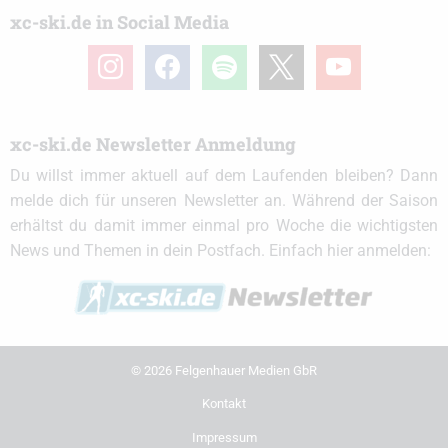
xc-ski.de in Social Media
instagram
facebook
spotify
x
youtube
xc-ski.de Newsletter Anmeldung
Du willst immer aktuell auf dem Laufenden bleiben? Dann
melde dich für unseren Newsletter an. Während der Saison
erhältst du damit immer einmal pro Woche die wichtigsten
News und Themen in dein Postfach. Einfach hier anmelden:
© 2026 Felgenhauer Medien GbR
Kontakt
Impressum