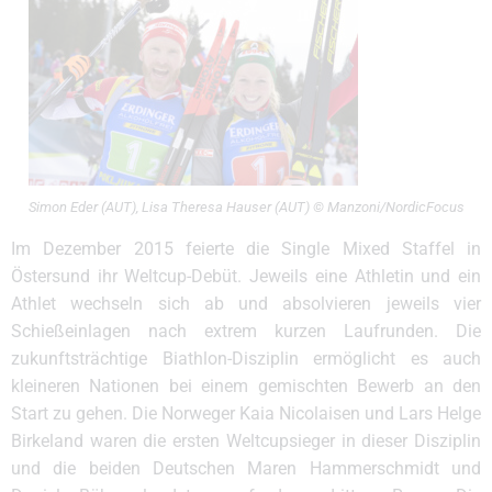
Simon Eder (AUT), Lisa Theresa Hauser (AUT) © Manzoni/NordicFocus
Im Dezember 2015 feierte die Single Mixed Staffel in
Östersund ihr Weltcup-Debüt. Jeweils eine Athletin und ein
Athlet wechseln sich ab und absolvieren jeweils vier
Schießeinlagen nach extrem kurzen Laufrunden. Die
zukunftsträchtige Biathlon-Disziplin ermöglicht es auch
kleineren Nationen bei einem gemischten Bewerb an den
Start zu gehen. Die Norweger Kaia Nicolaisen und Lars Helge
Birkeland waren die ersten Weltcupsieger in dieser Disziplin
und die beiden Deutschen Maren Hammerschmidt und