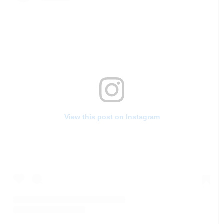
View this post on Instagram