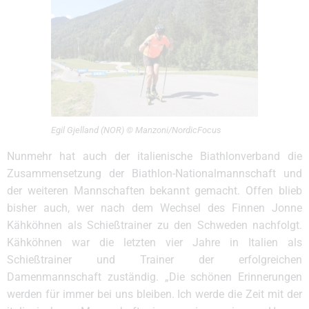
Egil Gjelland (NOR) © Manzoni/NordicFocus
Nunmehr hat auch der italienische Biathlonverband die
Zusammensetzung der Biathlon-Nationalmannschaft und
der weiteren Mannschaften bekannt gemacht. Offen blieb
bisher auch, wer nach dem Wechsel des Finnen Jonne
Kähköhnen als Schießtrainer zu den Schweden nachfolgt.
Kähköhnen war die letzten vier Jahre in Italien als
Schießtrainer und Trainer der erfolgreichen
Damenmannschaft zuständig. „Die schönen Erinnerungen
werden für immer bei uns bleiben. Ich werde die Zeit mit der