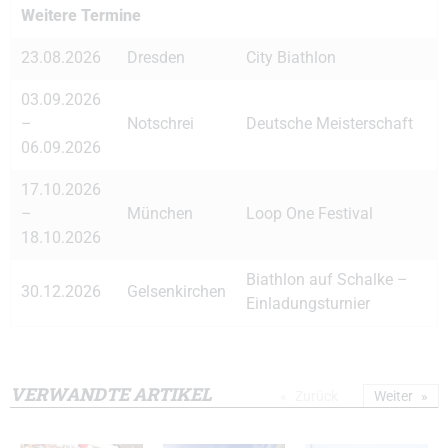
Weitere Termine
23.08.2026
Dresden
City Biathlon
03.09.2026
–
Notschrei
Deutsche Meisterschaft
06.09.2026
17.10.2026
–
München
Loop One Festival
18.10.2026
Biathlon auf Schalke –
30.12.2026
Gelsenkirchen
Einladungsturnier
VERWANDTE ARTIKEL
Zurück
Weiter