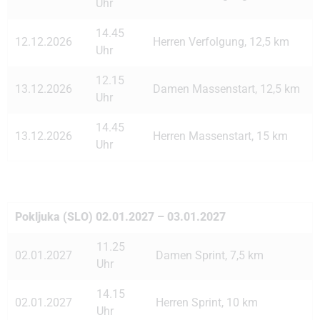
Uhr
14.45
12.12.2026
Herren Verfolgung, 12,5 km
Uhr
12.15
13.12.2026
Damen Massenstart, 12,5 km
Uhr
14.45
13.12.2026
Herren Massenstart, 15 km
Uhr
Pokljuka (SLO) 02.01.2027 – 03.01.2027
11.25
02.01.2027
Damen Sprint, 7,5 km
Uhr
14.15
02.01.2027
Herren Sprint, 10 km
Uhr