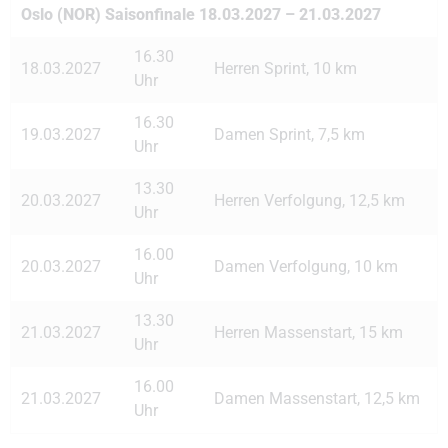
Oslo (NOR) Saisonfinale 18.03.2027 – 21.03.2027
16.30
18.03.2027
Herren Sprint, 10 km
Uhr
16.30
19.03.2027
Damen Sprint, 7,5 km
Uhr
13.30
20.03.2027
Herren Verfolgung, 12,5 km
Uhr
16.00
20.03.2027
Damen Verfolgung, 10 km
Uhr
13.30
21.03.2027
Herren Massenstart, 15 km
Uhr
16.00
21.03.2027
Damen Massenstart, 12,5 km
Uhr