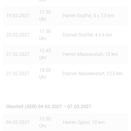
17.30
19.02.2027
Herren Staffel, 4 x 7,5 km
Uhr
17.30
20.02.2027
Damen Staffel, 4 x 6 km
Uhr
15.45
21.02.2027
Herren Massenstart, 15 km
Uhr
18.00
21.02.2027
Damen Massenstart, 12,5 km
Uhr
Oberhof (GER) 04.03.2027 – 07.03.2027
15.30
04.03.2027
Herren Sprint, 10 km
Uhr