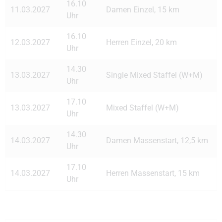
16.10
11.03.2027
Damen Einzel, 15 km
Uhr
16.10
12.03.2027
Herren Einzel, 20 km
Uhr
14.30
13.03.2027
Single Mixed Staffel (W+M)
Uhr
17.10
13.03.2027
Mixed Staffel (W+M)
Uhr
14.30
14.03.2027
Damen Massenstart, 12,5 km
Uhr
17.10
14.03.2027
Herren Massenstart, 15 km
Uhr