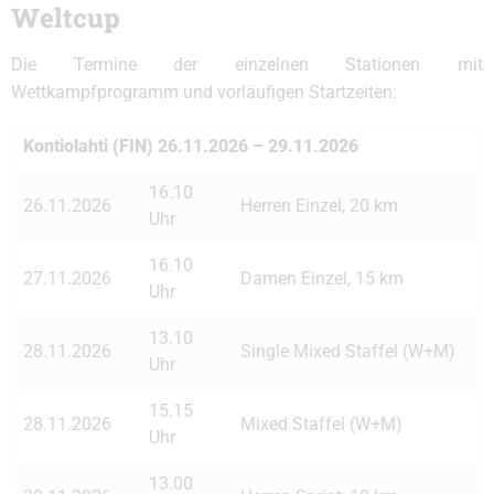
Weltcup
Die Termine der einzelnen Stationen mit
Wettkampfprogramm und vorläufigen Startzeiten:
Kontiolahti (FIN) 26.11.2026 – 29.11.2026
16.10
26.11.2026
Herren Einzel, 20 km
Uhr
16.10
27.11.2026
Damen Einzel, 15 km
Uhr
13.10
28.11.2026
Single Mixed Staffel (W+M)
Uhr
15.15
28.11.2026
Mixed Staffel (W+M)
Uhr
13.00