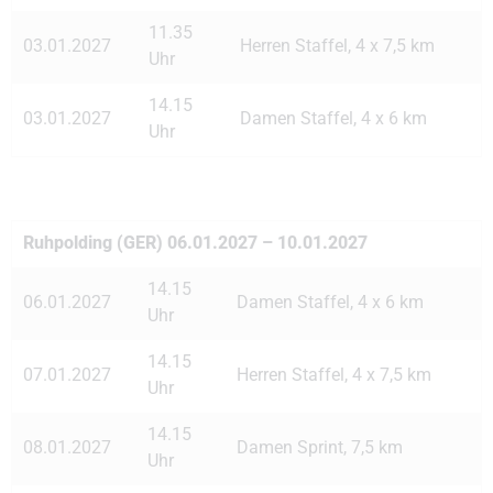
11.35
03.01.2027
Herren Staffel, 4 x 7,5 km
Uhr
14.15
03.01.2027
Damen Staffel, 4 x 6 km
Uhr
Ruhpolding (GER) 06.01.2027 – 10.01.2027
14.15
06.01.2027
Damen Staffel, 4 x 6 km
Uhr
14.15
07.01.2027
Herren Staffel, 4 x 7,5 km
Uhr
14.15
08.01.2027
Damen Sprint, 7,5 km
Uhr