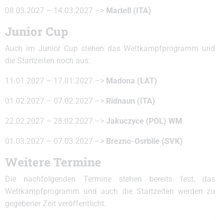
08.03.2027 – 14.03.2027 –>
Martell (ITA)
Junior Cup
Auch im Junior Cup stehen das Wettkampfprogramm und
die Startzeiten noch aus:
11.01.2027 – 17.01.2027 –>
Madona (LAT)
01.02.2027 – 07.02.2027 –>
Ridnaun (ITA)
22.02.2027 – 28.02.2027 –>
Jakuczyce (POL) WM
01.03.2027 – 07.03.2027 –>
Brezno-Osrblie (SVK)
Weitere Termine
Die nachfolgenden Termine stehen bereits fest, das
Wettkampfprogramm und auch die Startzeiten werden zu
gegebener Zeit veröffentlicht.