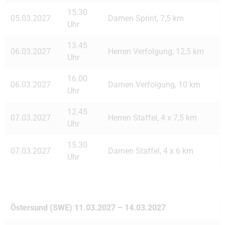
15.30
05.03.2027
Damen Sprint, 7,5 km
Uhr
13.45
06.03.2027
Herren Verfolgung, 12,5 km
Uhr
16.00
06.03.2027
Damen Verfolgung, 10 km
Uhr
12.45
07.03.2027
Herren Staffel, 4 x 7,5 km
Uhr
15.30
07.03.2027
Damen Staffel, 4 x 6 km
Uhr
Östersund (SWE) 11.03.2027 – 14.03.2027