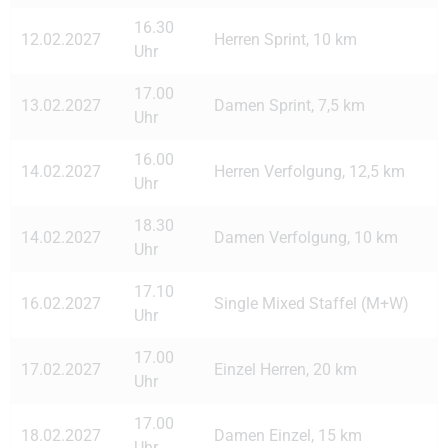
16.30
12.02.2027
Herren Sprint, 10 km
Uhr
17.00
13.02.2027
Damen Sprint, 7,5 km
Uhr
16.00
14.02.2027
Herren Verfolgung, 12,5 km
Uhr
18.30
14.02.2027
Damen Verfolgung, 10 km
Uhr
17.10
16.02.2027
Single Mixed Staffel (M+W)
Uhr
17.00
17.02.2027
Einzel Herren, 20 km
Uhr
17.00
18.02.2027
Damen Einzel, 15 km
Uhr