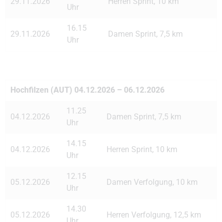
29.11.2026
Herren Sprint, 10 km
Uhr
16.15
29.11.2026
Damen Sprint, 7,5 km
Uhr
Hochfilzen (AUT) 04.12.2026 – 06.12.2026
11.25
04.12.2026
Damen Sprint, 7,5 km
Uhr
14.15
04.12.2026
Herren Sprint, 10 km
Uhr
12.15
05.12.2026
Damen Verfolgung, 10 km
Uhr
14.30
05.12.2026
Herren Verfolgung, 12,5 km
Uhr