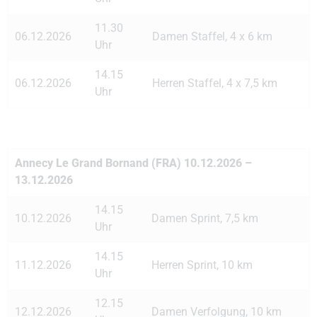
11.30
06.12.2026
Damen Staffel, 4 x 6 km
Uhr
14.15
06.12.2026
Herren Staffel, 4 x 7,5 km
Uhr
Annecy Le Grand Bornand (FRA) 10.12.2026 –
13.12.2026
14.15
10.12.2026
Damen Sprint, 7,5 km
Uhr
14.15
11.12.2026
Herren Sprint, 10 km
Uhr
12.15
12.12.2026
Damen Verfolgung, 10 km