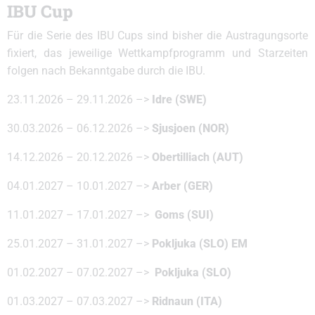
IBU Cup
Für die Serie des IBU Cups sind bisher die Austragungsorte
fixiert, das jeweilige Wettkampfprogramm und Starzeiten
folgen nach Bekanntgabe durch die IBU.
23.11.2026 – 29.11.2026 –>
Idre (SWE)
30.03.2026 – 06.12.2026 –>
Sjusjoen (NOR)
14.12.2026 – 20.12.2026 –>
Obertilliach (AUT)
04.01.2027 – 10.01.2027 –>
Arber (GER)
11.01.2027 – 17.01.2027 –>
Goms (SUI)
25.01.2027 – 31.01.2027 –>
Pokljuka (SLO) EM
01.02.2027 – 07.02.2027 –>
Pokljuka (SLO)
01.03.2027 – 07.03.2027 –>
Ridnaun (ITA)