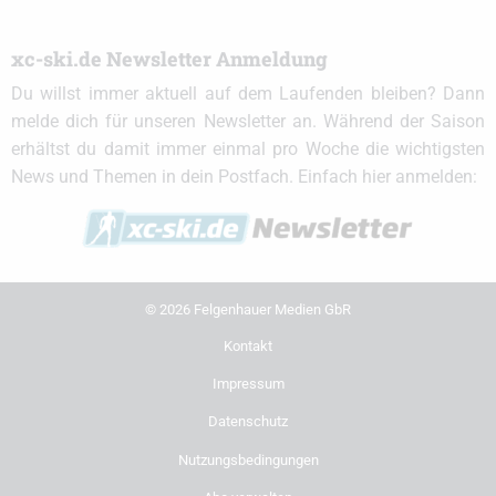
xc-ski.de Newsletter Anmeldung
Du willst immer aktuell auf dem Laufenden bleiben? Dann
melde dich für unseren Newsletter an. Während der Saison
erhältst du damit immer einmal pro Woche die wichtigsten
News und Themen in dein Postfach. Einfach hier anmelden:
© 2026 Felgenhauer Medien GbR
Kontakt
Impressum
Datenschutz
Nutzungsbedingungen