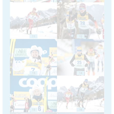
11
12
13
14
15
16