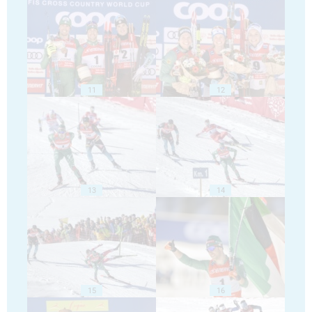
11
12
13
14
15
16