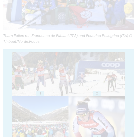
Team Italien mit Francesco de Fabiani (ITA) und Federico Pellegrino (ITA) ©
Thibaut/NordicFocus
1
2