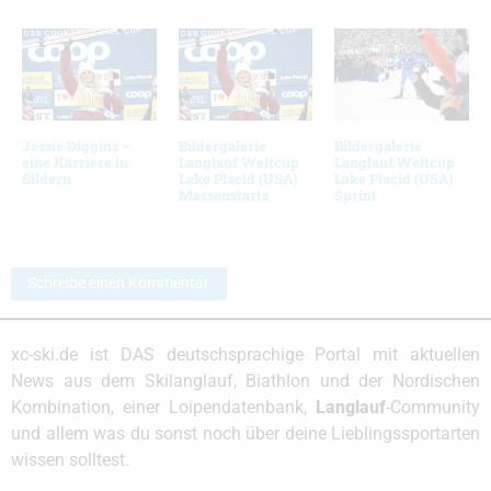
Jessie Diggins –
Bildergalerie
Bildergalerie
eine Karriere in
Langlauf Weltcup
Langlauf Weltcup
Bildern
Lake Placid (USA)
Lake Placid (USA)
Massenstarts
Sprint
Schreibe einen Kommentar
xc-ski.de ist DAS deutschsprachige Portal mit aktuellen
News aus dem Skilanglauf, Biathlon und der Nordischen
Kombination, einer Loipendatenbank,
Langlauf
-Community
und allem was du sonst noch über deine Lieblingssportarten
wissen solltest.