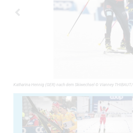
Katharina Hennig (GER) nach dem Skiwechsel © Vianney THIBAUT