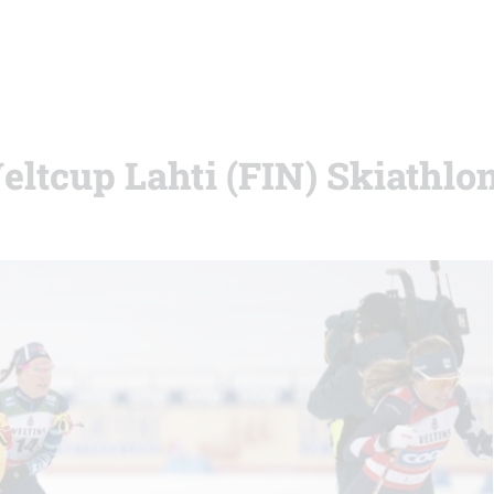
eltcup Lahti (FIN) Skiathlo