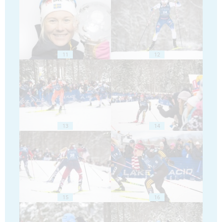
11
12
13
14
15
16