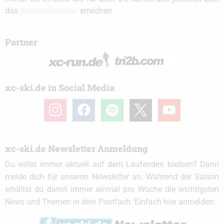
das
Kontaktformular
erreichen.
Partner
xc-ski.de in Social Media
instagram
facebook
spotify
x
youtube
xc-ski.de Newsletter Anmeldung
Du willst immer aktuell auf dem Laufenden bleiben? Dann
melde dich für unseren Newsletter an. Während der Saison
erhältst du damit immer einmal pro Woche die wichtigsten
News und Themen in dein Postfach. Einfach hier anmelden: