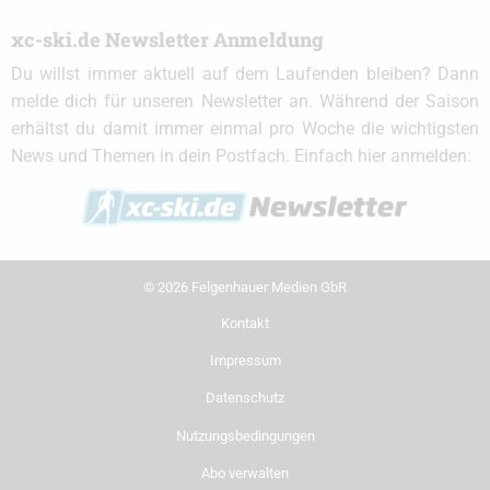
xc-ski.de Newsletter Anmeldung
Du willst immer aktuell auf dem Laufenden bleiben? Dann
melde dich für unseren Newsletter an. Während der Saison
erhältst du damit immer einmal pro Woche die wichtigsten
News und Themen in dein Postfach. Einfach hier anmelden:
© 2026 Felgenhauer Medien GbR
Kontakt
Impressum
Datenschutz
Nutzungsbedingungen
Abo verwalten