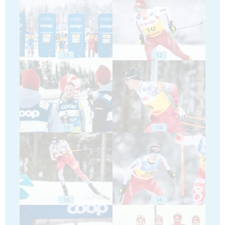
11
12
13
14
15
16