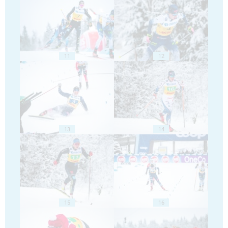
11
12
13
14
15
16