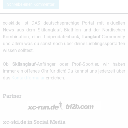
Schreibe einen Kommentar
xc-ski.de ist DAS deutschsprachige Portal mit aktuellen
News aus dem Skilanglauf, Biathlon und der Nordischen
Kombination, einer Loipendatenbank,
Langlauf
-Community
und allem was du sonst noch über deine Lieblingssportarten
wissen solltest.
Ob
Skilanglauf
-Anfänger oder Profi-Sportler, wir haben
immer ein offenes Ohr für dich! Du kannst uns jederzeit über
das
Kontaktformular
erreichen.
Partner
xc-ski.de in Social Media