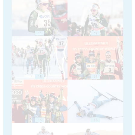
11
12
13
14
15
16