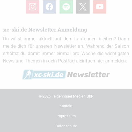
instagram
facebook
spotify
x
youtube
xc-ski.de Newsletter Anmeldung
Du willst immer aktuell auf dem Laufenden bleiben? Dann
melde dich für unseren Newsletter an. Während der Saison
erhältst du damit immer einmal pro Woche die wichtigsten
News und Themen in dein Postfach. Einfach hier anmelden:
© 2026 Felgenhauer Medien GbR
Kontakt
Impressum
Datenschutz