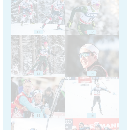
11
12
13
14
15
16