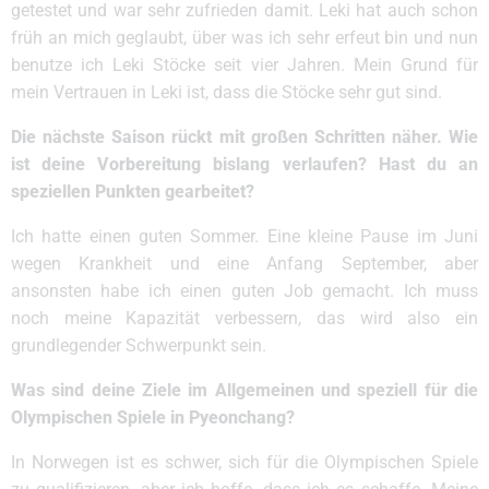
getestet und war sehr zufrieden damit. Leki hat auch schon
früh an mich geglaubt, über was ich sehr erfeut bin und nun
benutze ich Leki Stöcke seit vier Jahren. Mein Grund für
mein Vertrauen in Leki ist, dass die Stöcke sehr gut sind.
Die nächste Saison rückt mit großen Schritten näher. Wie
ist deine Vorbereitung bislang verlaufen? Hast du an
speziellen Punkten gearbeitet?
Ich hatte einen guten Sommer. Eine kleine Pause im Juni
wegen Krankheit und eine Anfang September, aber
ansonsten habe ich einen guten Job gemacht. Ich muss
noch meine Kapazität verbessern, das wird also ein
grundlegender Schwerpunkt sein.
Was sind deine Ziele im Allgemeinen und speziell für die
Olympischen Spiele in Pyeonchang?
In Norwegen ist es schwer, sich für die Olympischen Spiele