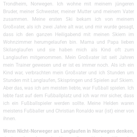
Trondheim, Norwegen. Ich wohne mit meinem jüngeren
Bruder, meiner Schwester, meiner Mutter und meinem Vater
zusammen. Meine ersten Ski bekam ich von meinem
Großvater, als ich zwei Jahre alt war, und mir wurde gesagt,
dass ich den ganzen Heiligabend mit meinen Skiern im
Wohnzimmer herumgelaufen bin. Mama und Papa lieben
Skilanglaufen und sie haben mich als Kind oft zum
Langlaufen mitgenommen. Mein Großvater ist seit Jahren
mein Trainer gewesen und er ist es immer noch. Als ich ein
Kind war, verbrachten mein Großvater und ich Stunden um
Stunden mit Langlaufen, Skispringen und Spielen auf Skiern.
Aber das, was ich am meisten liebte, war Fußball spielen. Ich
lebte fast auf dem Fußballplatz und ich war mir sicher, dass
ich ein Fußballspieler werden sollte. Meine Helden waren
meistens Fußballer und Christian Ronaldo war (ist) einer von
ihnen.
Wenn Nicht-Norweger an Langlaufen in Norwegen denken,