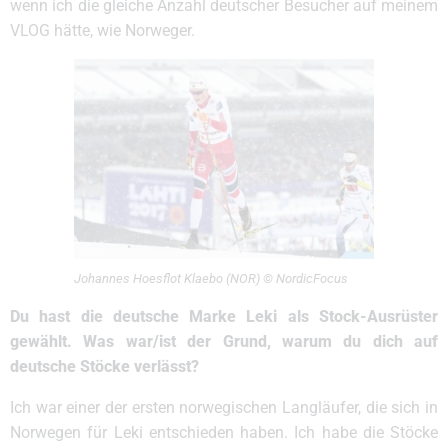
wenn ich die gleiche Anzahl deutscher Besucher auf meinem
VLOG hätte, wie Norweger.
Johannes Hoesflot Klaebo (NOR) © NordicFocus
Du hast die deutsche Marke Leki als Stock-Ausrüster
gewählt. Was war/ist der Grund, warum du dich auf
deutsche Stöcke verlässt?
Ich war einer der ersten norwegischen Langläufer, die sich in
Norwegen für Leki entschieden haben. Ich habe die Stöcke