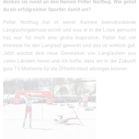
denken sie meist an den Namen Petter Northug. Wie gehst
du als erfolgreicher Sportler damit um?
Petter Northug hat in seiner Karriere beeindruckende
Langlaufergebnisse erzielt und was er in der Loipe gemacht
hat, war für mich eine große Inspiration. Petter hat viel
Interesse für den Langlauf geweckt und das ist wirklich gut.
Jetzt wächst eine neue Generation von Langläufern aus
vielen Ländern heran und ich hoffe, dass wir in der Zukunft
gute TV-Momente für die Öffentlichkeit erbringen können.