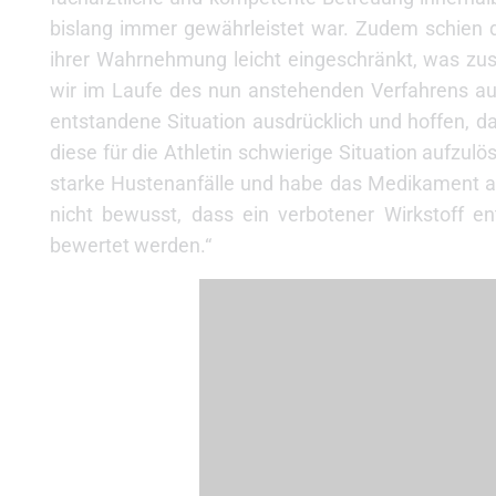
bislang immer gewährleistet war. Zudem schien di
ihrer Wahrnehmung leicht eingeschränkt, was zusä
wir im Laufe des nun anstehenden Verfahrens auc
entstandene Situation ausdrücklich und hoffen, 
diese für die Athletin schwierige Situation aufzul
starke Hustenanfälle und habe das Medikament au
nicht bewusst, dass ein verbotener Wirkstoff en
bewertet werden.“