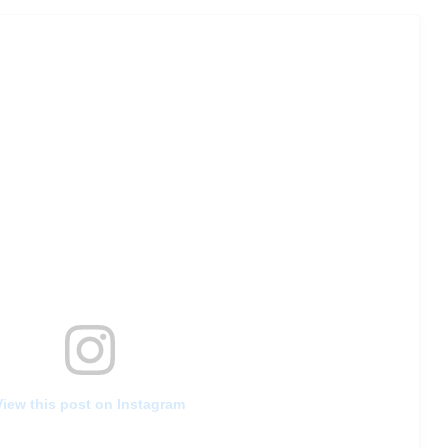
View this post on Instagram